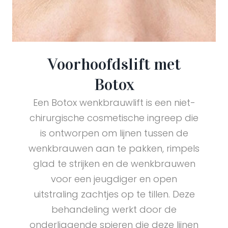
Voorhoofdslift met
Botox
Een Botox wenkbrauwlift is een niet-
chirurgische cosmetische ingreep die
is ontworpen om lijnen tussen de
wenkbrauwen aan te pakken, rimpels
glad te strijken en de wenkbrauwen
voor een jeugdiger en open
uitstraling zachtjes op te tillen. Deze
behandeling werkt door de
onderliggende spieren die deze lijnen