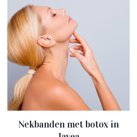
Nekbanden met botox in
Javea