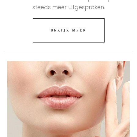
steeds meer uitgesproken.
BEKIJK MEER