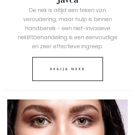
De nek is altijd een teken van
veroudering, maar hulp is binnen
handbereik - een niet-invasieve
nekliftbehandeling is een eenvoudige
en zeer effectieve ingreep.
BEKIJK MEER