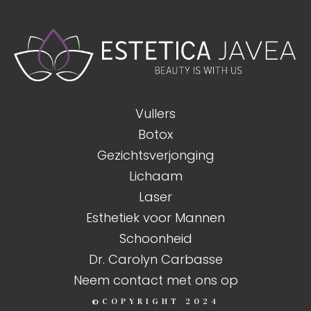
Vullers
Botox
Gezichtsverjonging
Lichaam
Laser
Esthetiek voor Mannen
Schoonheid
Dr. Carolyn Carbasse
Neem contact met ons op
©COPYRIGHT
2024