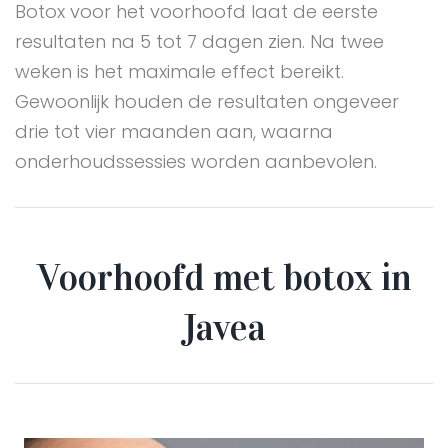
Botox voor het voorhoofd laat de eerste
resultaten na 5 tot 7 dagen zien. Na twee
weken is het maximale effect bereikt.
Gewoonlijk houden de resultaten ongeveer
drie tot vier maanden aan, waarna
onderhoudssessies worden aanbevolen.
Voorhoofd met botox in
Javea