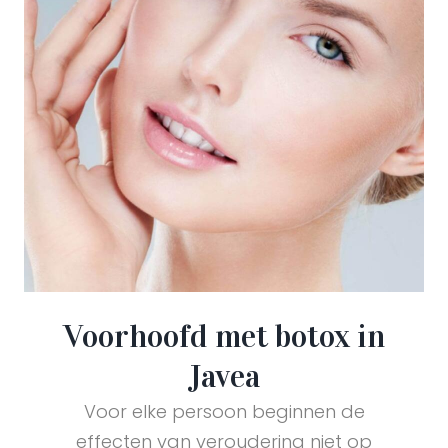
Voorhoofd met botox in
Javea
Voor elke persoon beginnen de
effecten van veroudering niet op