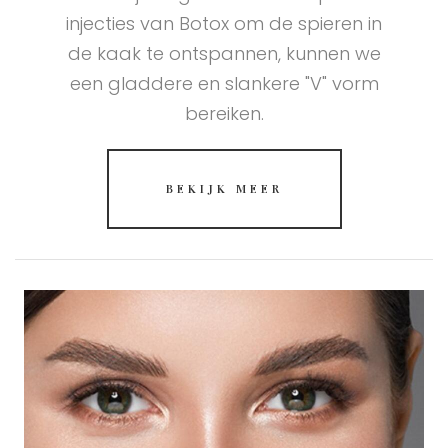
injecties van Botox om de spieren in
de kaak te ontspannen, kunnen we
een gladdere en slankere "V" vorm
bereiken.
BEKIJK MEER