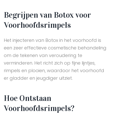
Begrijpen van Botox voor
Voorhoofdsrimpels
Het injecteren van Botox in het voorhoofd is
een zeer effectieve cosmetische behandeling
om de tekenen van veroudering te
verminderen. Het richt zich op fijne lijntjes,
rimpels en plooien, waardoor het voorhoofd
er gladder en jeugdiger uitziet.
Hoe Ontstaan
Voorhoofdsrimpels?