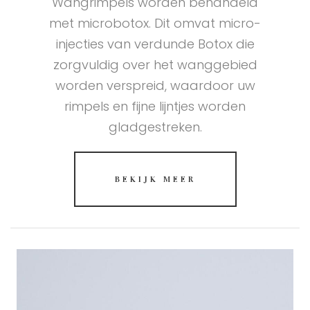
Wangrimpels worden behandeld
met microbotox. Dit omvat micro-
injecties van verdunde Botox die
zorgvuldig over het wanggebied
worden verspreid, waardoor uw
rimpels en fijne lijntjes worden
gladgestreken.
BEKIJK MEER