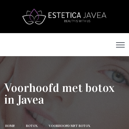
Voorhoofd met botox
in Javea
HOME
BOTOX
VOORHOOFD MET BOTOX