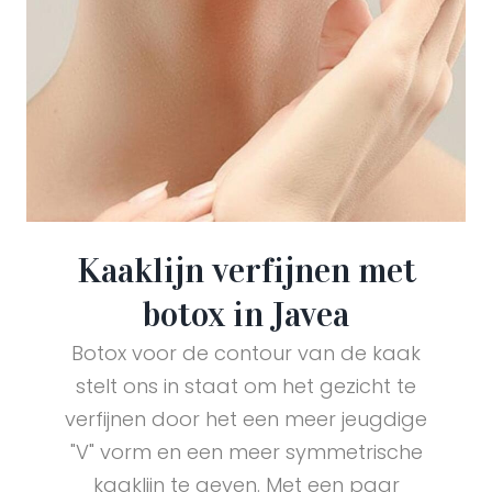
Kaaklijn verfijnen met
botox in Javea
Botox voor de contour van de kaak
stelt ons in staat om het gezicht te
verfijnen door het een meer jeugdige
"V" vorm en een meer symmetrische
kaaklijn te geven. Met een paar