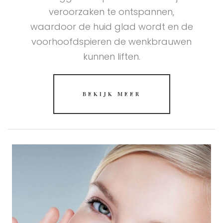
veroorzaken te ontspannen,
waardoor de huid glad wordt en de
voorhoofdspieren de wenkbrauwen
kunnen liften.
BEKIJK MEER