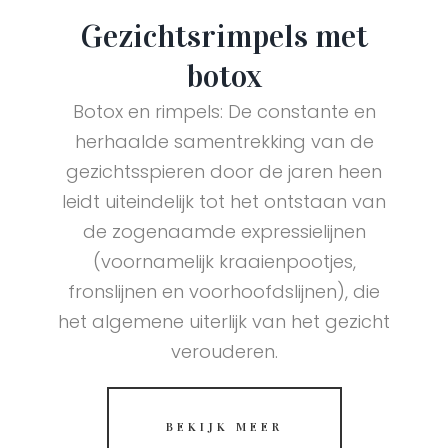
Gezichtsrimpels met
botox
Botox en rimpels: De constante en
herhaalde samentrekking van de
gezichtsspieren door de jaren heen
leidt uiteindelijk tot het ontstaan van
de zogenaamde expressielijnen
(voornamelijk kraaienpootjes,
fronslijnen en voorhoofdslijnen), die
het algemene uiterlijk van het gezicht
verouderen.
BEKIJK MEER