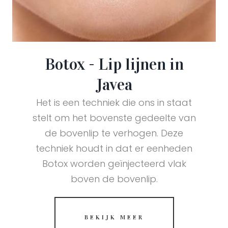
Botox - Lip lijnen in
Javea
Het is een techniek die ons in staat
stelt om het bovenste gedeelte van
de bovenlip te verhogen. Deze
techniek houdt in dat er eenheden
Botox worden geïnjecteerd vlak
boven de bovenlip.
BEKIJK MEER