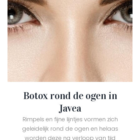
Botox rond de ogen in
Javea
Rimpels en fijne lijntjes vormen zich
geleidelijk rond de ogen en helaas
worden deze na verloop van tijd