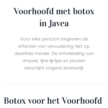
Voorhoofd met botox
in Javea
Voor elke persoon beginnen de
effecten van veroudering niet op
dezelfde manier. De ontwikkeling van
rimpels, fijne lijntjes en plooien
verschijnt volgens levensstijl.
Botox voor het Voorhoofd