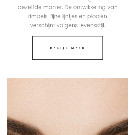
dezelfde manier. De ontwikkeling van
rimpels, fijne lijntjes en plooien
verschijnt volgens levensstijl.
BEKIJK MEER