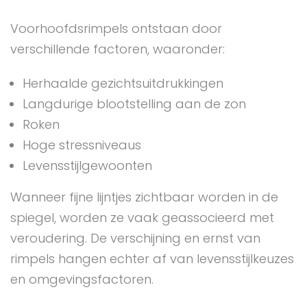
Voorhoofdsrimpels ontstaan door
verschillende factoren, waaronder:
Herhaalde gezichtsuitdrukkingen
Langdurige blootstelling aan de zon
Roken
Hoge stressniveaus
Levensstijlgewoonten
Wanneer fijne lijntjes zichtbaar worden in de
spiegel, worden ze vaak geassocieerd met
veroudering. De verschijning en ernst van
rimpels hangen echter af van levensstijlkeuzes
en omgevingsfactoren.