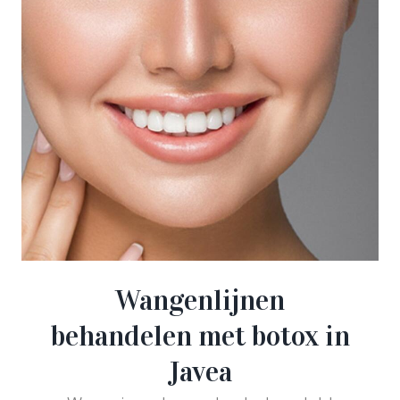
Wangenlijnen
behandelen met botox in
Javea