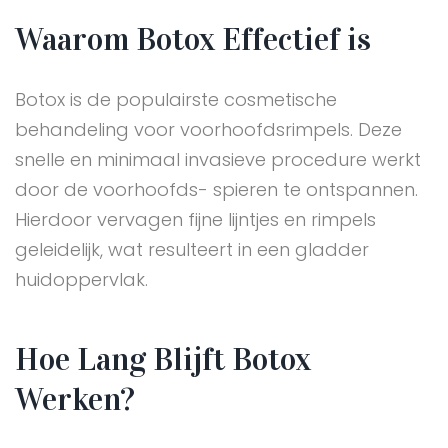
Waarom Botox Effectief is
Botox is de populairste cosmetische
behandeling voor voorhoofdsrimpels. Deze
snelle en minimaal invasieve procedure werkt
door de voorhoofds- spieren te ontspannen.
Hierdoor vervagen fijne lijntjes en rimpels
geleidelijk, wat resulteert in een gladder
huidoppervlak.
Hoe Lang Blijft Botox
Werken?