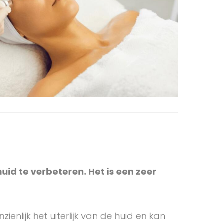
huid te verbeteren. Het is een zeer
enlijk het uiterlijk van de huid en kan