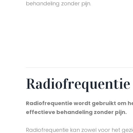
behandeling zonder pijn.
Radiofrequentie
Radiofrequentie wordt gebruikt om het 
effectieve behandeling zonder pijn.
Radiofrequentie kan zowel voor het gezich