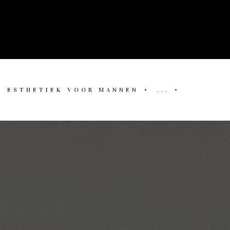
ESTHETIEK VOOR MANNEN
...