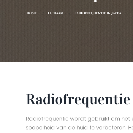
HOME
LICHAAM
RADIOFREQUENTIE IN JAVEA
Radiofrequentie 
Radiofrequentie wordt gebruikt om het uite
soepelheid van de huid te verbeteren. He