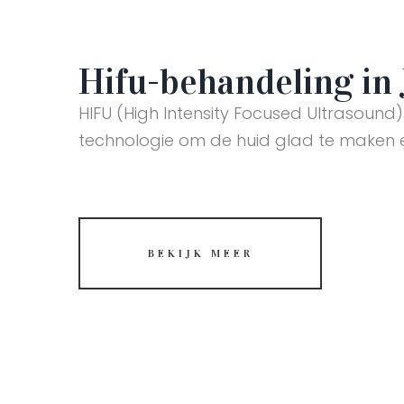
Hifu-behandeling in 
HIFU (High Intensity Focused Ultrasound)
technologie om de huid glad te maken e
BEKIJK MEER