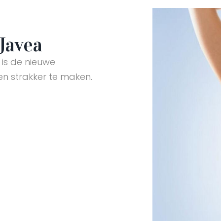
Javea
 is de nieuwe
n strakker te maken.