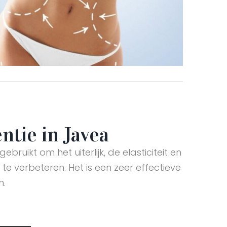
ntie in Javea
bruikt om het uiterlijk, de elasticiteit en
te verbeteren. Het is een zeer effectieve
n.