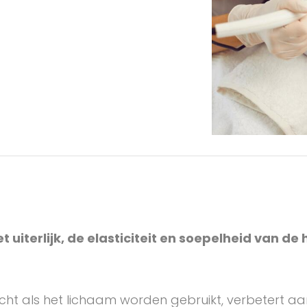
uiterlijk, de elasticiteit en soepelheid van de 
t als het lichaam worden gebruikt, verbetert aanzi